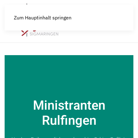
Zum Hauptinhalt springen
Ministranten
Rulfingen